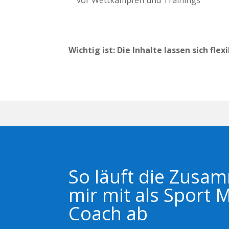
Wichtig ist: Die Inhalte lassen sich f
So läuft die Zusa
mir mit als Sport 
Coach ab