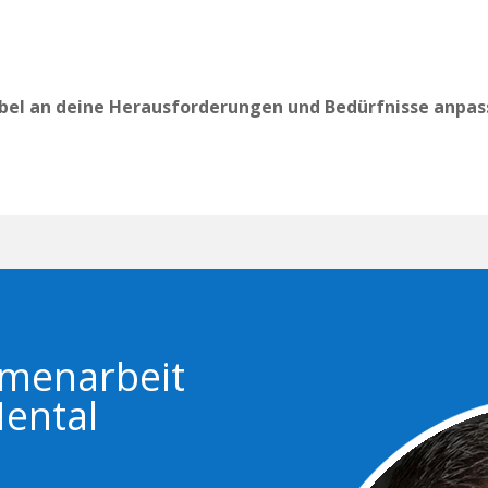
lexibel an deine Herausforderungen und Bedürfnisse anpas
mmenarbeit
Mental