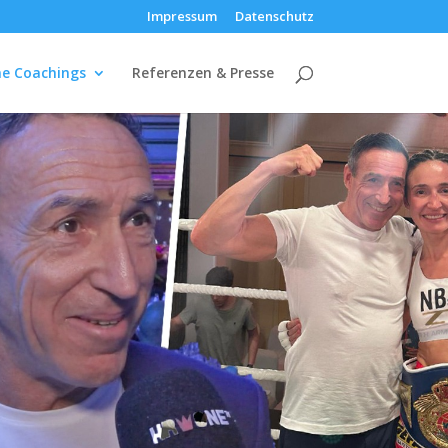
Impressum
Datenschutz
e Coachings
Referenzen & Presse