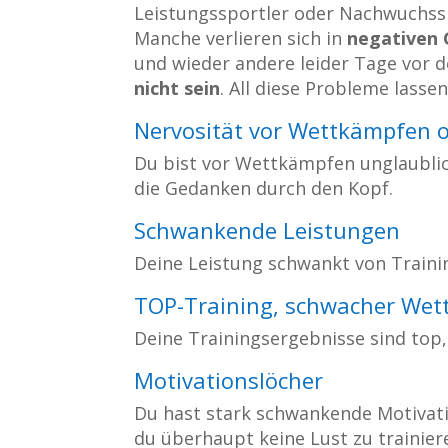
Leistungssportler oder Nachwuchss
Manche verlieren sich in
negativen
und wieder andere leider Tage vor
nicht sein
. All diese Probleme lassen
Nervosität vor Wettkämpfen o
Du bist vor Wettkämpfen unglaublich
die Gedanken durch den Kopf.
Schwankende Leistungen
Deine Leistung schwankt von Trainin
TOP-Training, schwacher Wett
Deine Trainingsergebnisse sind top
Motivationslöcher
Du hast stark schwankende Motivati
du überhaupt keine Lust zu trainier