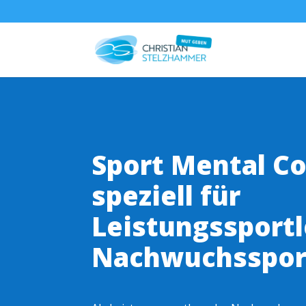
Sport Mental Co
speziell für
Leistungssportl
Nachwuchsspor