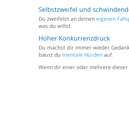
Selbstzweifel und schwindend
Du zweifelst an deinen
eigenen Fähi
was du willst.
Hoher Konkurrenzdruck
Du machst dir immer wieder Gedanke
baust du
mentale Hürden
auf.
Wenn dir einer oder mehrere dieser