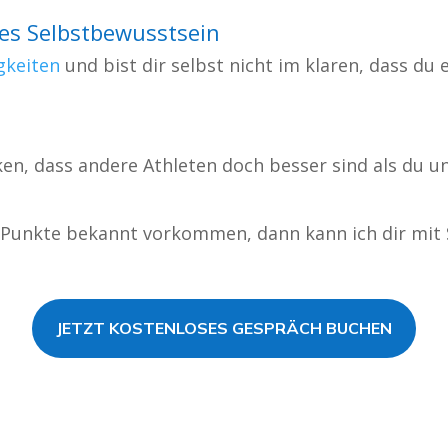
es Selbstbewusstsein
gkeiten
und bist dir selbst nicht im klaren, dass du 
n, dass andere Athleten doch besser sind als du un
 Punkte bekannt vorkommen, dann kann ich dir mit S
JETZT KOSTENLOSES GESPRÄCH BUCHEN