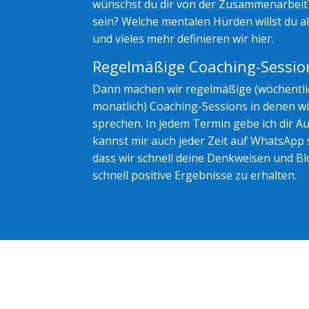
wünschst du dir von der Zusammenarbeit?
sein? Welche mentalen Hürden willst du al
und vieles mehr definieren wir hier.
Regelmäßige Coaching-Sessio
Dann machen wir regelmäßige (wöchentlic
monatlich) Coaching-Sessions in denen wi
sprechen. In jedem Termin gebe ich dir A
kannst mir auch jeder Zeit auf WhatsApp sc
dass wir schnell deine Denkweisen und Bl
schnell positive Ergebnisse zu erhalten.