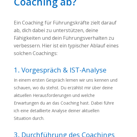
Coaching ab?
Ein Coaching für Führungskräfte zielt darauf
ab, dich dabei zu unterstützen, deine
Fähigkeiten und dein Führungsverhalten zu
verbessern. Hier ist ein typischer Ablauf eines
solchen Coachings:
1. Vorgespräch & IST-Analyse
In einem ersten Gespräch lernen wir uns kennen und
schauen, wo du stehst. Du erzählst mir über deine
aktuellen Herausforderungen und welche
Erwartungen du an das Coaching hast. Dabei führe
ich eine detaillierte Analyse deiner aktuellen
Situation durch.
3. Durchführung des Coachings