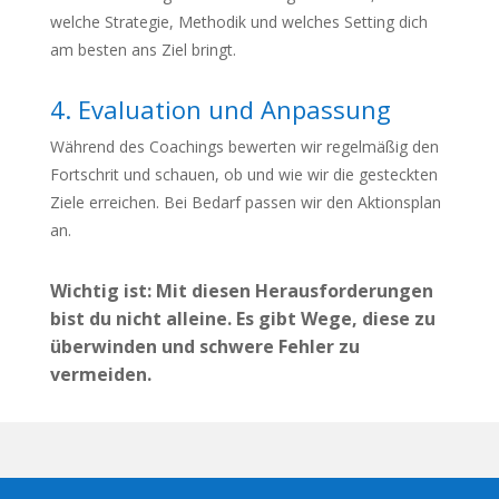
welche Strategie, Methodik und welches Setting dich
am besten ans Ziel bringt.
4. Evaluation und Anpassung
Während des Coachings bewerten wir regelmäßig den
Fortschrit und schauen, ob und wie wir die gesteckten
Ziele erreichen. Bei Bedarf passen wir den Aktionsplan
an.
Wichtig ist: Mit diesen Herausforderungen
bist du nicht alleine. Es gibt Wege, diese zu
überwinden und schwere Fehler zu
vermeiden.