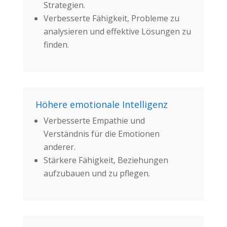
Strategien.
Verbesserte Fähigkeit, Probleme zu
analysieren und effektive Lösungen zu
finden.
Höhere emotionale Intelligenz
Verbesserte Empathie und
Verständnis für die Emotionen
anderer.
Stärkere Fähigkeit, Beziehungen
aufzubauen und zu pflegen.