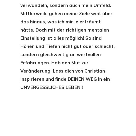
verwandeln, sondern auch mein Umfeld.
Mittlerweile gehen meine Ziele weit über
das hinaus, was ich mir je erträumt
hätte. Doch mit der richtigen mentalen
Einstellung ist alles möglich! So sind
Höhen und Tiefen nicht gut oder schlecht,
sondern gleichwertig an wertvollen
Erfahrungen. Hab den Mut zur
Veränderung! Lass dich von Christian
inspirieren und finde DEINEN WEG in ein
UNVERGESSLICHES LEBEN!!