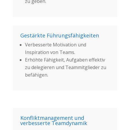
zu geben.
Gestärkte Führungsfähigkeiten
Verbesserte Motivation und
Inspiration von Teams.
Erhöhte Fähigkeit, Aufgaben effektiv
zu delegieren und Teammitglieder zu
befähigen.
Konfliktmanagement und
verbesserte Teamdynamik