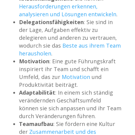
Herausforderungen erkennen,
analysieren und Lösungen entwickeln
.
Delegationsfähigkeiten
: Sie sind in
der Lage, Aufgaben effektiv zu
delegieren und anderen zu vertrauen,
wodurch sie das
Beste aus ihrem Team
herausholen
.
Motivation
: Eine gute Führungskraft
inspiriert ihr Team und schafft ein
Umfeld, das zur
Motivation
und
Produktivität beiträgt.
Adaptabilität
: In einem sich ständig
verändernden Geschäftsumfeld
können sie sich anpassen und ihr Team
durch Veränderungen führen.
Teamaufbau
: Sie fördern eine Kultur
der
Zusammenarbeit und des