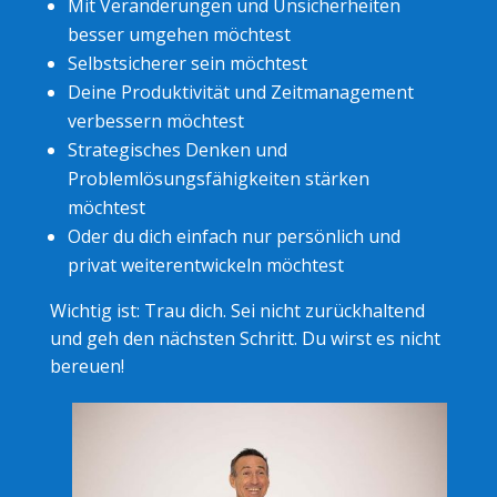
Mit Veränderungen und Unsicherheiten
besser umgehen möchtest
Selbstsicherer sein möchtest
Deine Produktivität und Zeitmanagement
verbessern möchtest
Strategisches Denken und
Problemlösungsfähigkeiten stärken
möchtest
Oder du dich einfach nur persönlich und
privat weiterentwickeln möchtest
Wichtig ist: Trau dich. Sei nicht zurückhaltend
und geh den nächsten Schritt. Du wirst es nicht
bereuen!