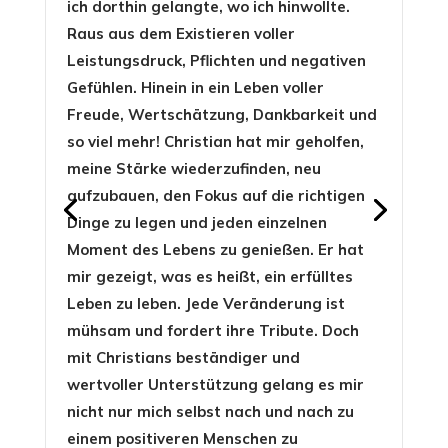
ich dorthin gelangte, wo ich hinwollte.
Raus aus dem Existieren voller
Leistungsdruck, Pflichten und negativen
Gefühlen. Hinein in ein Leben voller
Freude, Wertschätzung, Dankbarkeit und
so viel mehr! Christian hat mir geholfen,
meine Stärke wiederzufinden, neu
aufzubauen, den Fokus auf die richtigen
Dinge zu legen und jeden einzelnen
Moment des Lebens zu genießen. Er hat
mir gezeigt, was es heißt, ein erfülltes
Leben zu leben. Jede Veränderung ist
mühsam und fordert ihre Tribute. Doch
mit Christians beständiger und
wertvoller Unterstützung gelang es mir
nicht nur mich selbst nach und nach zu
einem positiveren Menschen zu