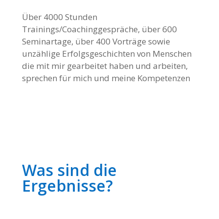
Über 4000 Stunden
Trainings/Coachinggespräche, über 600
Seminartage, über 400 Vorträge sowie
unzählige Erfolgsgeschichten von Menschen
die mit mir gearbeitet haben und arbeiten,
sprechen für mich und meine Kompetenzen
Was sind die
Ergebnisse?