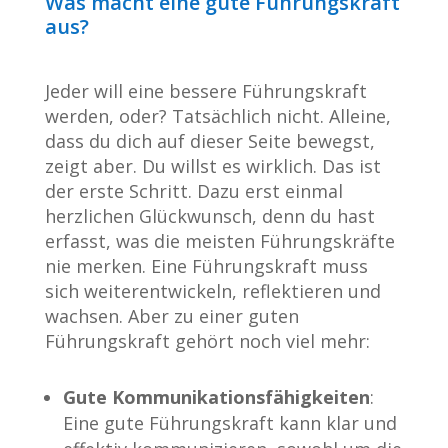
Was macht eine gute Führungskraft
aus?
Jeder will eine bessere Führungskraft
werden, oder? Tatsächlich nicht. Alleine,
dass du dich auf dieser Seite bewegst,
zeigt aber. Du willst es wirklich. Das ist
der erste Schritt. Dazu erst einmal
herzlichen Glückwunsch, denn du hast
erfasst, was die meisten Führungskräfte
nie merken. Eine Führungskraft muss
sich weiterentwickeln, reflektieren und
wachsen. Aber zu einer guten
Führungskraft gehört noch viel mehr:
Gute Kommunikationsfähigkeiten
:
Eine gute Führungskraft kann klar und