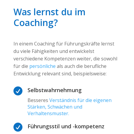
Was lernst du im
Coaching?
In einem Coaching für Führungskräfte lernst
du viele Fähigkeiten und entwickelst
verschiedene Kompetenzen weiter, die sowohl
für die
persönliche
als auch die berufliche
Entwicklung relevant sind, beispielsweise:

Selbstwahrnehmung
Besseres
Verständnis für die eigenen
Stärken, Schwächen und
Verhaltensmuster.

Führungsstil und -kompetenz