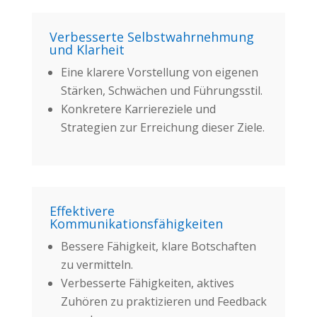
Verbesserte Selbstwahrnehmung
und Klarheit
Eine klarere Vorstellung von eigenen
Stärken, Schwächen und Führungsstil.
Konkretere Karriereziele und
Strategien zur Erreichung dieser Ziele.
Effektivere
Kommunikationsfähigkeiten
Bessere Fähigkeit, klare Botschaften
zu vermitteln.
Verbesserte Fähigkeiten, aktives
Zuhören zu praktizieren und Feedback