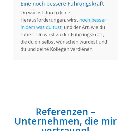
Eine noch bessere Führungskraft
Du wächst durch deine
Herausforderungen, wirst
noch besser
in dem was du tust
, und der Art, wie du
führst. Du wirst zu der Führungskraft,
die du dir selbst wünschen würdest und
du und deine Kollegen verdienen.
Referenzen –
Unternehmen, die mir
vertrauen!