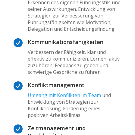
Erkennen des eigenen Führungsstils und
seiner Auswirkungen. Entwicklung von
Strategien zur Verbesserung von
Führungsfähigkeiten wie Motivation,
Delegation und Entscheidungsfindung.

Kommunikationsfähigkeiten
Verbessern der Fähigkeit, klar und
effektiv zu kommunizieren. Lernen, aktiv
zuzuhören, Feedback zu geben und
schwierige Gespräche zu führen.

Konfliktmanagement
Umgang mit Konflikten im Team
und
Entwicklung von Strategien zur
Konfliktlösung. Förderung eines
positiven Arbeitsklimas.

Zeitmanagement und