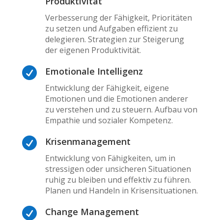
Produktivität
Verbesserung der Fähigkeit, Prioritäten
zu setzen und Aufgaben effizient zu
delegieren. Strategien zur Steigerung
der eigenen Produktivität.

Emotionale Intelligenz
Entwicklung der Fähigkeit, eigene
Emotionen und die Emotionen anderer
zu verstehen und zu steuern. Aufbau von
Empathie und sozialer Kompetenz.

Krisenmanagement
Entwicklung von Fähigkeiten, um in
stressigen oder unsicheren Situationen
ruhig zu bleiben und effektiv zu führen.
Planen und Handeln in Krisensituationen.

Change Management