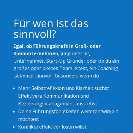
Für wen ist das
sinnvoll?
Egal, ob Führungskraft in Groß- oder
Kleinunternehmen
, jung oder alt,
Unternehmer, Start-Up Gründer oder ob du ein
großes oder kleines Team leitest, ein Coaching
ist immer sinnvoll, besonders wenn du
Mehr Selbstreflexion und Klarheit suchst
Effektivere Kommunikation und
Beziehungsmanagement anstrebst
Deine Führungsfähigkeiten weiterentwickeln
möchtest
Konflikte effektiver lösen willst