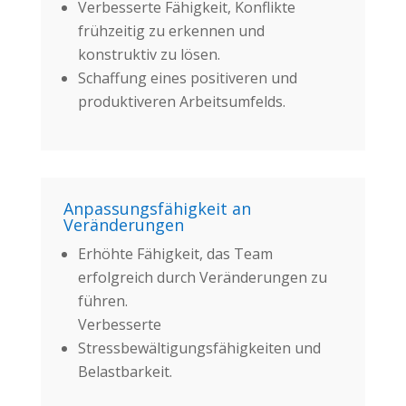
Verbesserte Fähigkeit, Konflikte
frühzeitig zu erkennen und
konstruktiv zu lösen.
Schaffung eines positiveren und
produktiveren Arbeitsumfelds.
Anpassungsfähigkeit an
Veränderungen
Erhöhte Fähigkeit, das Team
erfolgreich durch Veränderungen zu
führen.
Verbesserte
Stressbewältigungsfähigkeiten und
Belastbarkeit.