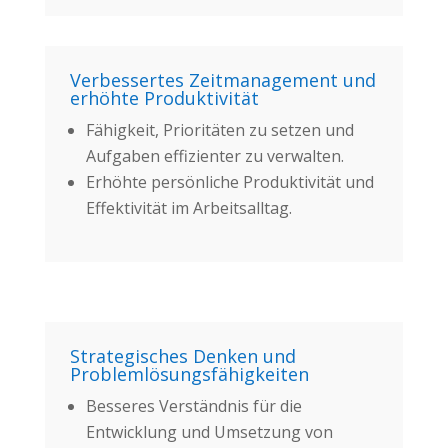
Verbessertes Zeitmanagement und
erhöhte Produktivität
Fähigkeit, Prioritäten zu setzen und
Aufgaben effizienter zu verwalten.
Erhöhte persönliche Produktivität und
Effektivität im Arbeitsalltag.
Strategisches Denken und
Problemlösungsfähigkeiten
Besseres Verständnis für die
Entwicklung und Umsetzung von