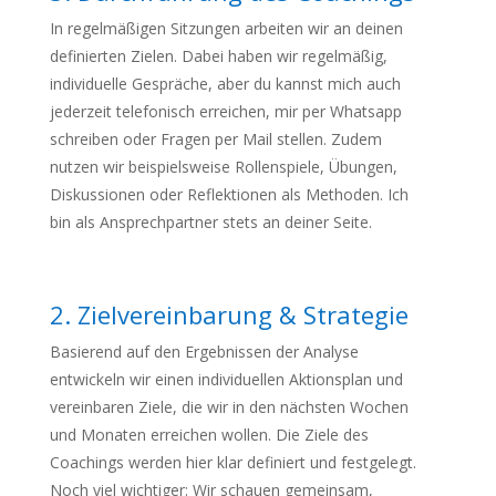
In regelmäßigen Sitzungen arbeiten wir an deinen
definierten Zielen. Dabei haben wir regelmäßig,
individuelle Gespräche, aber du kannst mich auch
jederzeit telefonisch erreichen, mir per Whatsapp
schreiben oder Fragen per Mail stellen. Zudem
nutzen wir beispielsweise Rollenspiele, Übungen,
Diskussionen oder Reflektionen als Methoden. Ich
bin als Ansprechpartner stets an deiner Seite.
2. Zielvereinbarung & Strategie
Basierend auf den Ergebnissen der Analyse
entwickeln wir einen individuellen Aktionsplan und
vereinbaren Ziele, die wir in den nächsten Wochen
und Monaten erreichen wollen. Die Ziele des
Coachings werden hier klar definiert und festgelegt.
Noch viel wichtiger: Wir schauen gemeinsam,