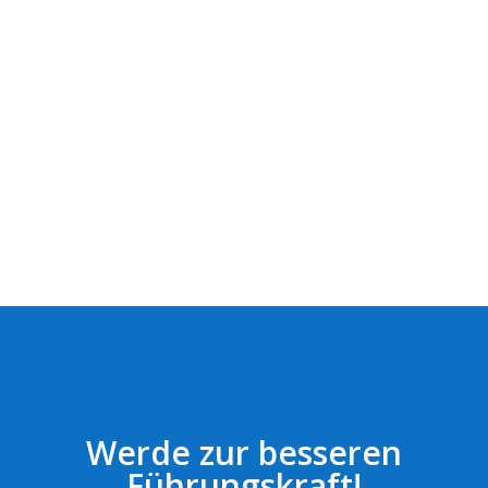
Werde zur besseren
Führungskraft!