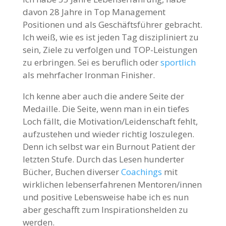
davon 28 Jahre in Top Management
Positionen und als Geschäftsführer gebracht.
Ich weiß, wie es ist jeden Tag diszipliniert zu
sein, Ziele zu verfolgen und TOP-Leistungen
zu erbringen. Sei es beruflich oder
sportlich
als mehrfacher Ironman Finisher.
Ich kenne aber auch die andere Seite der
Medaille. Die Seite, wenn man in ein tiefes
Loch fällt, die Motivation/Leidenschaft fehlt,
aufzustehen und wieder richtig loszulegen.
Denn ich selbst war ein Burnout Patient der
letzten Stufe. Durch das Lesen hunderter
Bücher, Buchen diverser
Coachings
mit
wirklichen lebenserfahrenen Mentoren/innen
und positive Lebensweise habe ich es nun
aber geschafft zum Inspirationshelden zu
werden.