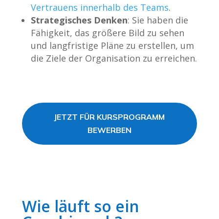
Vertrauens innerhalb des Teams
.
Strategisches Denken
: Sie haben die
Fähigkeit, das größere Bild zu sehen
und langfristige Pläne zu erstellen, um
die Ziele der Organisation zu erreichen.
JETZT FÜR KURSPROGRAMM
BEWERBEN
Wie läuft so ein