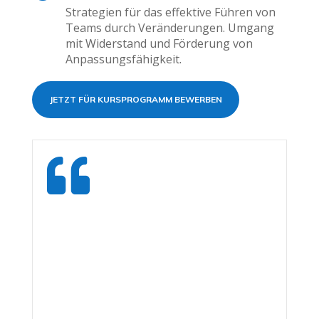
Strategien für das effektive Führen von
Teams durch Veränderungen. Umgang
mit Widerstand und Förderung von
Anpassungsfähigkeit.
JETZT FÜR KURSPROGRAMM BEWERBEN
