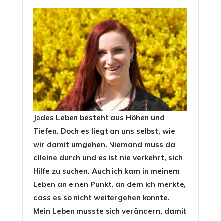
Jedes Leben besteht aus Höhen und
Tiefen. Doch es liegt an uns selbst, wie
wir damit umgehen. Niemand muss da
alleine durch und es ist nie verkehrt, sich
Hilfe zu suchen. Auch ich kam in meinem
Leben an einen Punkt, an dem ich merkte,
dass es so nicht weitergehen konnte.
Mein Leben musste sich verändern, damit