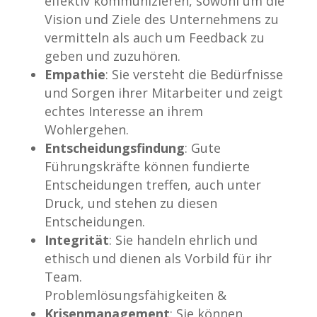
effektiv kommunizieren, sowohl um die
Vision und Ziele des Unternehmens zu
vermitteln als auch um Feedback zu
geben und zuzuhören.
Empathie
: Sie versteht die Bedürfnisse
und Sorgen ihrer Mitarbeiter und zeigt
echtes Interesse an ihrem
Wohlergehen.
Entscheidungsfindung
: Gute
Führungskräfte können fundierte
Entscheidungen treffen, auch unter
Druck, und stehen zu diesen
Entscheidungen.
Integrität
: Sie handeln ehrlich und
ethisch und dienen als Vorbild für ihr
Team.
Problemlösungsfähigkeiten &
Krisenmanagement
: Sie können