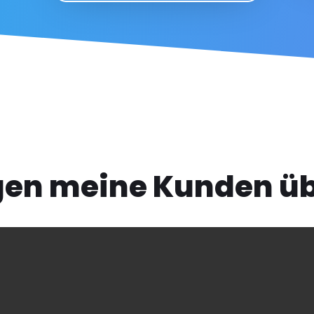
gen meine Kunden üb