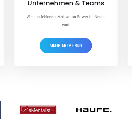
Unternehmen & Teams
Wie aus fehlender Motivation Power für Neues
wird.
MEHR ERFAHREN