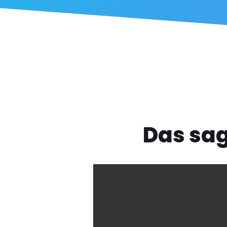
Das sa