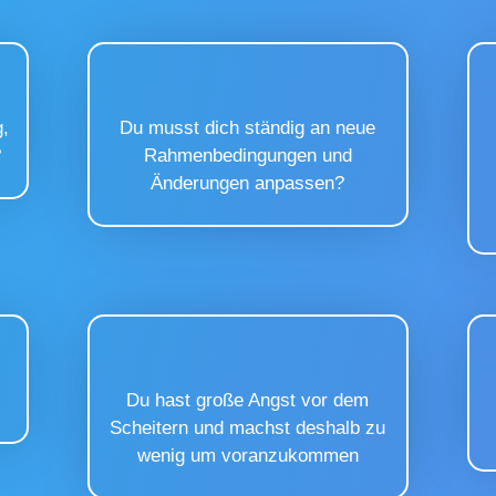
g,
Du musst dich ständig an neue
?
Rahmenbedingungen und
Änderungen anpassen?
Du hast große Angst vor dem
Scheitern und machst deshalb zu
wenig um voranzukommen