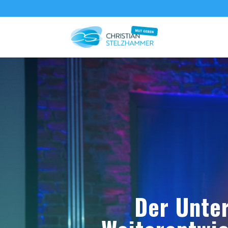
Der Unter