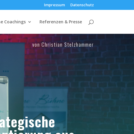
Impressum
Datenschutz
e Coachings
Referenzen & Presse
von Christian Stelzhammer
rategische