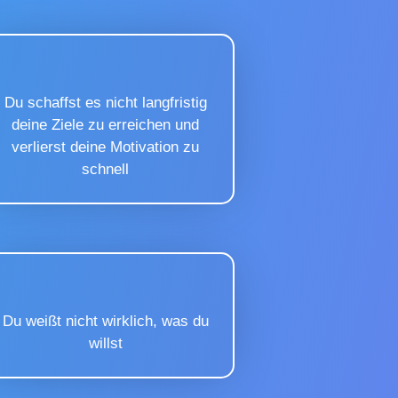
Du schaffst es nicht langfristig
deine Ziele zu erreichen und
verlierst deine Motivation zu
schnell
Du weißt nicht wirklich, was du
willst