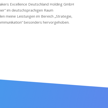
eakers Excellence Deutschland Holding GmbH
ner“ im deutschsprachigen Raum
en meine Leistungen im Bereich „Strategie,
mmunikation“ besonders hervorgehoben.