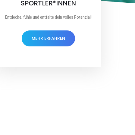
SPORTLER*INNEN
Entdecke, fühle und entfalte dein volles Potenzial!
MEHR ERFAHREN