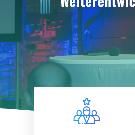
Weiterentwic