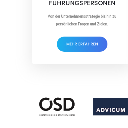
FÜHRUNGSPERSONEN
Von der Unternehmensstrategie bis hin zu
persönlichen Fragen und Zielen.
MEHR ERFAHREN