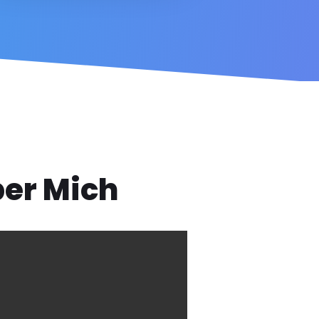
er Mich