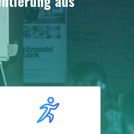
entierung aus